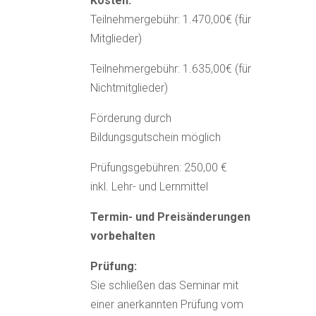
Kosten:
Teilnehmergebühr: 1.470,00€ (für
Mitglieder)
Teilnehmergebühr: 1.635,00€ (für
Nichtmitglieder)
Förderung durch
Bildungsgutschein möglich
Prüfungsgebühren: 250,00 €
inkl. Lehr- und Lernmittel
Termin- und Preisänderungen
vorbehalten
Prüfung:
Sie schließen das Seminar mit
einer anerkannten Prüfung vom