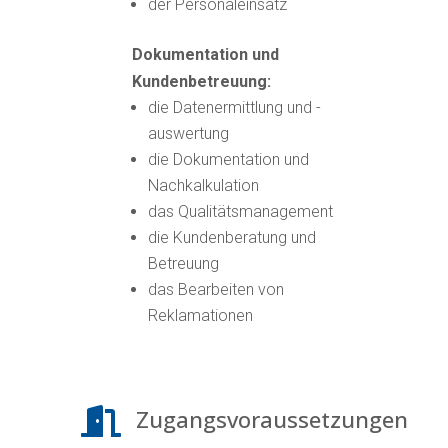
der Personaleinsatz
Dokumentation und
Kundenbetreuung:
die Datenermittlung und -
auswertung
die Dokumentation und
Nachkalkulation
das Qualitätsmanagement
die Kundenberatung und
Betreuung
das Bearbeiten von
Reklamationen
Zugangsvoraussetzungen
