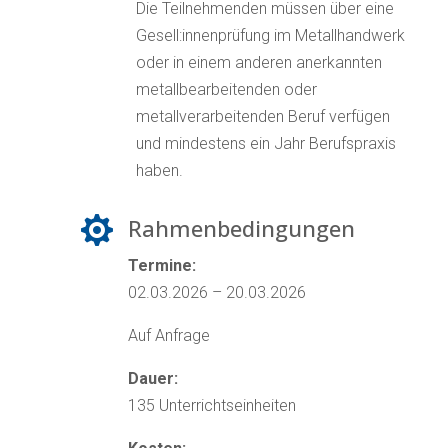
Die Teilnehmenden müssen über eine
Gesell:innenprüfung im Metallhandwerk
oder in einem anderen anerkannten
metallbearbeitenden oder
metallverarbeitenden Beruf verfügen
und mindestens ein Jahr Berufspraxis
haben.
Rahmenbedingungen

Termine:
02.03.2026 – 20.03.2026
Auf Anfrage
Dauer:
135 Unterrichtseinheiten