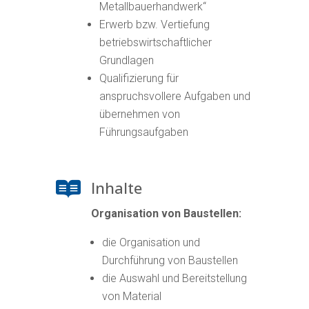
Metallbauerhandwerk“
Erwerb bzw. Vertiefung
betriebswirtschaftlicher
Grundlagen
Qualifizierung für
anspruchsvollere Aufgaben und
übernehmen von
Führungsaufgaben
Inhalte

Organisation von Baustellen:
die Organisation und
Durchführung von Baustellen
die Auswahl und Bereitstellung
von Material