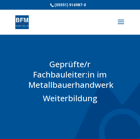
(05551) 914987-0
Geprüfte/r
Fachbauleiter:in im
Metallbauerhandwerk
Weiterbildung