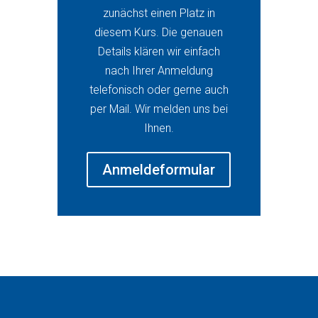
zunächst einen Platz in
diesem Kurs. Die genauen
Details klären wir einfach
nach Ihrer Anmeldung
telefonisch oder gerne auch
per Mail. Wir melden uns bei
Ihnen.
Anmeldeformular