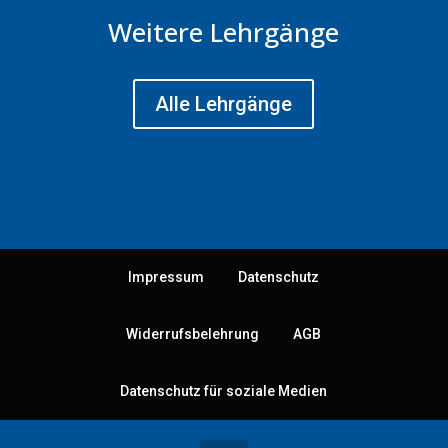
Weitere Lehrgänge
Alle Lehrgänge
Impressum
Datenschutz
Widerrufsbelehrung
AGB
Datenschutz für soziale Medien