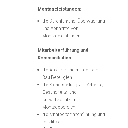
Montageleistungen:
die Durchführung, Überwachung
und Abnahme von
Montageleistungen
Mitarbeiterführung und
Kommunikation:
die Abstimmung mit den am
Bau Beteiligten
die Sicherstellung von Arbeits-,
Gesundheits- und
Umweltschutz im
Montagebereich
die Mitarbeiter:innenführung und
-qualifikation