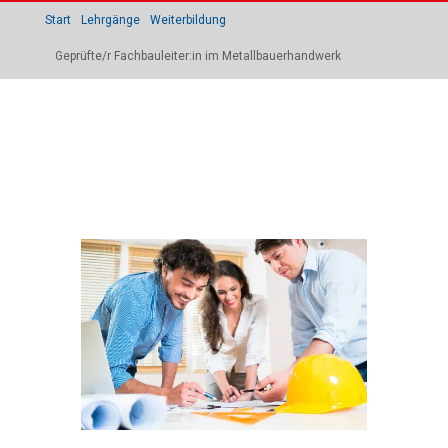
Start
Lehrgänge
Weiterbildung
Geprüfte/r Fachbauleiter:in im Metallbauerhandwerk