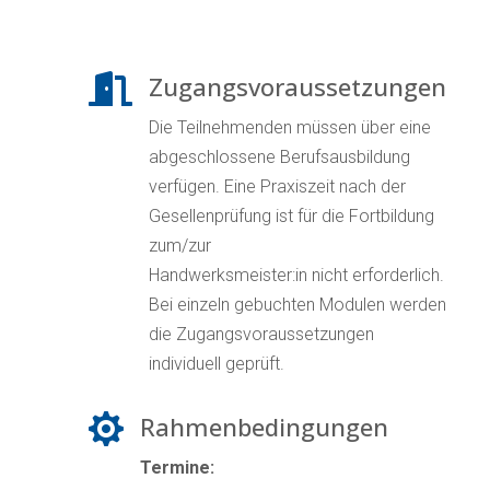
Zugangsvoraussetzungen

Die Teilnehmenden müssen über eine
abgeschlossene Berufsausbildung
verfügen. Eine Praxiszeit nach der
Gesellenprüfung ist für die Fortbildung
zum/zur
Handwerksmeister:in nicht erforderlich.
Bei einzeln gebuchten Modulen werden
die Zugangsvoraussetzungen
individuell geprüft.
Rahmenbedingungen

Termine: