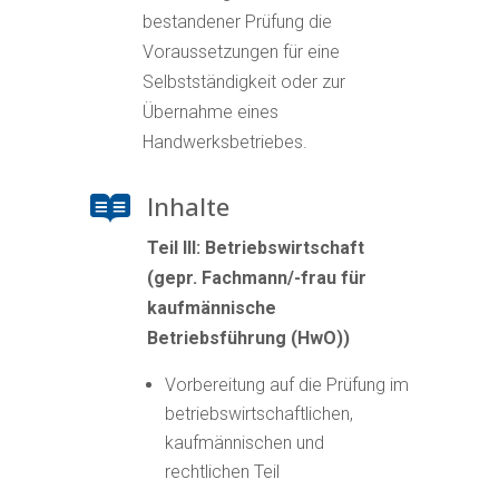
bestandener Prüfung die
Voraussetzungen für eine
Selbstständigkeit oder zur
Übernahme eines
Handwerksbetriebes.
Inhalte

Teil III: Betriebswirtschaft
(gepr. Fachmann/-frau für
kaufmännische
Betriebsführung (HwO))
Vorbereitung auf die Prüfung im
betriebswirtschaftlichen,
kaufmännischen und
rechtlichen Teil