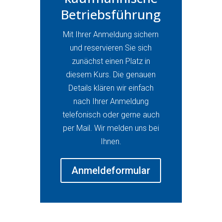
Betriebsführung
Mit Ihrer Anmeldung sichern
und reservieren Sie sich
zunächst einen Platz in
diesem Kurs. Die genauen
Details klären wir einfach
nach Ihrer Anmeldung
telefonisch oder gerne auch
per Mail. Wir melden uns bei
Ihnen.
Anmeldeformular