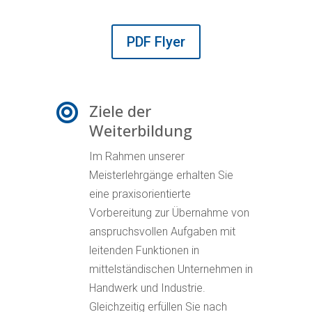
PDF Flyer
Ziele der

Weiterbildung
Im Rahmen unserer
Meisterlehrgänge erhalten Sie
eine praxisorientierte
Vorbereitung zur Übernahme von
anspruchsvollen Aufgaben mit
leitenden Funktionen in
mittelständischen Unternehmen in
Handwerk und Industrie.
Gleichzeitig erfüllen Sie nach