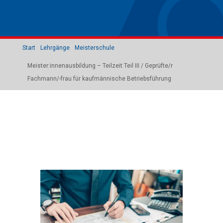
Start
Lehrgänge
Meisterschule
Meister:innenausbildung – Teilzeit Teil III / Geprüfte/r
Fachmann/-frau für kaufmännische Betriebsführung