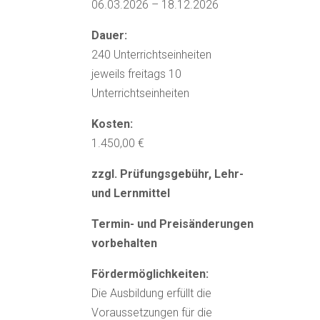
06.03.2026 – 18.12.2026
Dauer:
240 Unterrichtseinheiten
jeweils freitags 10
Unterrichtseinheiten
Kosten:
1.450,00 €
zzgl. Prüfungsgebühr, Lehr-
und Lernmittel
Termin- und Preisänderungen
vorbehalten
Fördermöglichkeiten:
Die Ausbildung erfüllt die
Voraussetzungen für die