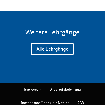
Weitere Lehrgänge
Alle Lehrgänge
Impressum
Widerrufsbelehrung
Datenschutz für soziale Medien
AGB