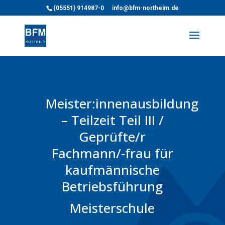
(05551) 914987-0
info@bfm-northeim.de
Meister:innenausbildung
– Teilzeit Teil III /
Geprüfte/r
Fachmann/-frau für
kaufmännische
Betriebsführung
Meisterschule