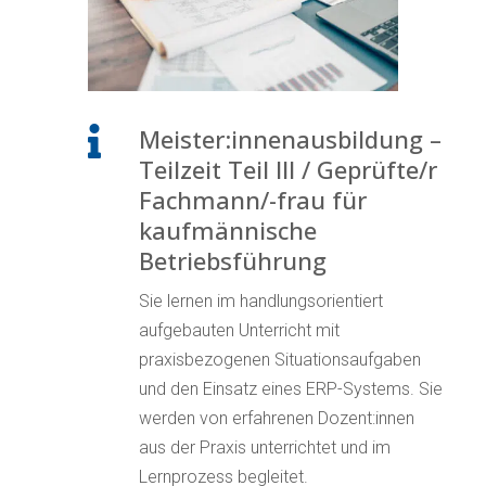
Meister:innenausbildung –

Teilzeit Teil III / Geprüfte/r
Fachmann/-frau für
kaufmännische
Betriebsführung
Sie lernen im handlungsorientiert
aufgebauten Unterricht mit
praxisbezogenen Situationsaufgaben
und den Einsatz eines ERP-Systems. Sie
werden von erfahrenen Dozent:innen
aus der Praxis unterrichtet und im
Lernprozess begleitet.