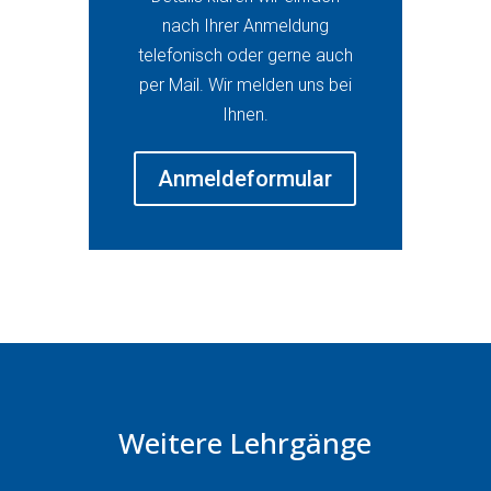
nach Ihrer Anmeldung
telefonisch oder gerne auch
per Mail. Wir melden uns bei
Ihnen.
Anmeldeformular
Weitere Lehrgänge