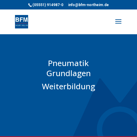
(05551) 914987-0
info@bfm-northeim.de
Pneumatik
Grundlagen
Weiterbildung