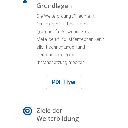
Grundlagen
Die Weiterbildung „Pneumatik
Grundlagen“ ist besonders
geeignet für Auszubildende im
Metallberuf Industriemechaniker:in
aller Fachrichtungen und
Personen, die in der
Instandsetzung arbeiten.
PDF Flyer
Ziele der

Weiterbildung