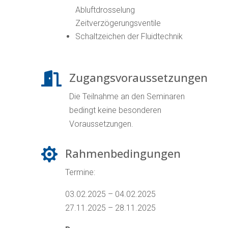
Abluftdrosselung
Zeitverzögerungsventile
Schaltzeichen der Fluidtechnik
Zugangsvoraussetzungen

Die Teilnahme an den Seminaren
bedingt keine besonderen
Voraussetzungen.
Rahmenbedingungen

Termine:
03.02.2025 – 04.02.2025
27.11.2025 – 28.11.2025