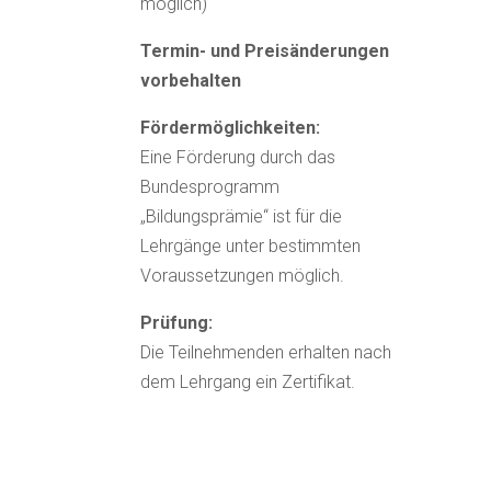
möglich)
Termin- und Preisänderungen
vorbehalten
Fördermöglichkeiten:
Eine Förderung durch das
Bundesprogramm
„Bildungsprämie“ ist für die
Lehrgänge unter bestimmten
Voraussetzungen möglich.
Prüfung:
Die Teilnehmenden erhalten nach
dem Lehrgang ein Zertifikat.