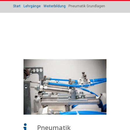
Start
Lehrgänge
Weiterbildung
Pneumatik Grundlagen
Pneumatik
