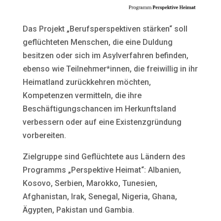
Das Projekt „Berufsperspektiven stärken“ soll
geflüchteten Menschen, die eine Duldung
besitzen oder sich im Asylverfahren befinden,
ebenso wie Teilnehmer*innen, die freiwillig in ihr
Heimatland zurückkehren möchten,
Kompetenzen vermitteln, die ihre
Beschäftigungschancen im Herkunftsland
verbessern oder auf eine Existenzgründung
vorbereiten.
Zielgruppe sind Geflüchtete aus Ländern des
Programms „Perspektive Heimat“: Albanien,
Kosovo, Serbien, Marokko, Tunesien,
Afghanistan, Irak, Senegal, Nigeria, Ghana,
Ägypten, Pakistan und Gambia.