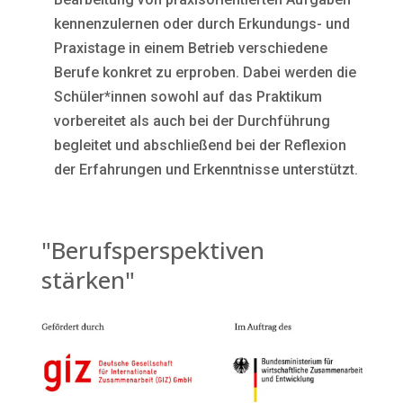
kennenzulernen oder durch Erkundungs- und
Praxistage in einem Betrieb verschiedene
Berufe konkret zu erproben. Dabei werden die
Schüler*innen sowohl auf das Praktikum
vorbereitet als auch bei der Durchführung
begleitet und abschließend bei der Reflexion
der Erfahrungen und Erkenntnisse unterstützt.
"Berufsperspektiven
stärken"