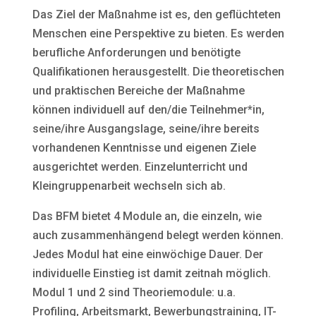
Das Ziel der Maßnahme ist es, den geflüchteten
Menschen eine Perspektive zu bieten. Es werden
berufliche Anforderungen und benötigte
Qualifikationen herausgestellt. Die theoretischen
und praktischen Bereiche der Maßnahme
können individuell auf den/die Teilnehmer*in,
seine/ihre Ausgangslage, seine/ihre bereits
vorhandenen Kenntnisse und eigenen Ziele
ausgerichtet werden. Einzelunterricht und
Kleingruppenarbeit wechseln sich ab.
Das BFM bietet 4 Module an, die einzeln, wie
auch zusammenhängend belegt werden können.
Jedes Modul hat eine einwöchige Dauer. Der
individuelle Einstieg ist damit zeitnah möglich.
Modul 1 und 2 sind Theoriemodule: u.a.
Profiling, Arbeitsmarkt, Bewerbungstraining, IT-