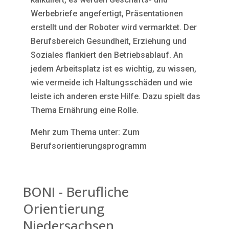
Werbebriefe angefertigt, Präsentationen
erstellt und der Roboter wird vermarktet. Der
Berufsbereich Gesundheit, Erziehung und
Soziales flankiert den Betriebsablauf. An
jedem Arbeitsplatz ist es wichtig, zu wissen,
wie vermeide ich Haltungsschäden und wie
leiste ich anderen erste Hilfe. Dazu spielt das
Thema Ernährung eine Rolle.
Mehr zum Thema unter: Zum
Berufsorientierungsprogramm
BONI - Berufliche
Orientierung
Niedersachsen