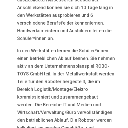
Anschließend können sie sich 10 Tage lang in
den Werkstätten ausprobieren und 6
verschiedene Berufsfelder kennenlernen.
Handwerksmeistern und Ausbildern leiten die
Schüler*innen an.
In den Werkstätten lernen die Schüler*innen
einen betrieblichen Ablauf kennen. Sie nehmen
aktiv an dem Unternehmensplanspiel ROBO-
TOYS GmbH teil. In der Metallwerkstatt werden
Teile für den Roboter hergestellt, die im
Bereich Logistik/Montage/Elektro
kommissioniert und zusammengebaut
werden. Die Bereiche IT und Medien und
Wirtschaft/Verwaltung/Büro vervollständigen
den betrieblichen Ablauf. Die Roboter werden
kalkuliert, es werden Geschäfts- und