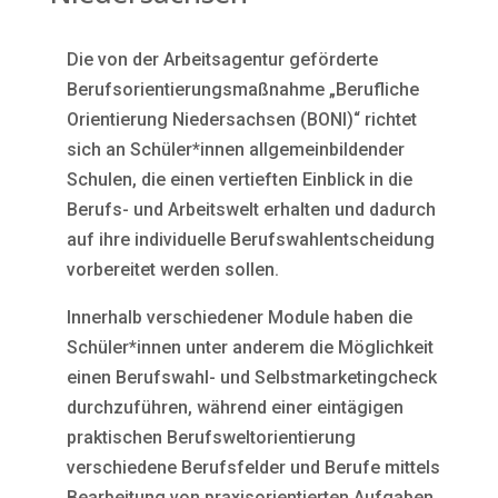
Die von der Arbeitsagentur geförderte
Berufsorientierungsmaßnahme „Berufliche
Orientierung Niedersachsen (BONI)“ richtet
sich an Schüler*innen allgemeinbildender
Schulen, die einen vertieften Einblick in die
Berufs- und Arbeitswelt erhalten und dadurch
auf ihre individuelle Berufswahlentscheidung
vorbereitet werden sollen.
Innerhalb verschiedener Module haben die
Schüler*innen unter anderem die Möglichkeit
einen Berufswahl- und Selbstmarketingcheck
durchzuführen, während einer eintägigen
praktischen Berufsweltorientierung
verschiedene Berufsfelder und Berufe mittels
Bearbeitung von praxisorientierten Aufgaben