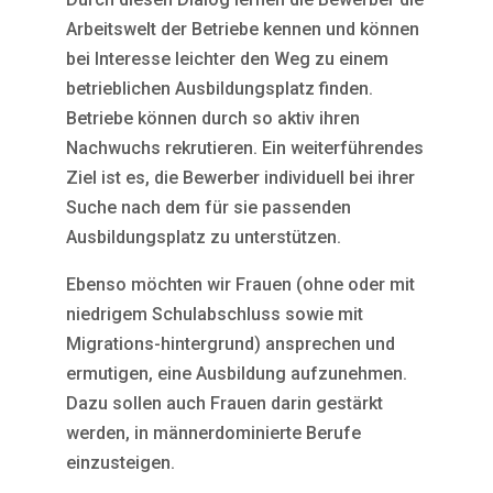
Arbeitswelt der Betriebe kennen und können
bei Interesse leichter den Weg zu einem
betrieblichen Ausbildungsplatz finden.
Betriebe können durch so aktiv ihren
Nachwuchs rekrutieren. Ein weiterführendes
Ziel ist es, die Bewerber individuell bei ihrer
Suche nach dem für sie passenden
Ausbildungsplatz zu unterstützen.
Ebenso möchten wir Frauen (ohne oder mit
niedrigem Schulabschluss sowie mit
Migrations-hintergrund) ansprechen und
ermutigen, eine Ausbildung aufzunehmen.
Dazu sollen auch Frauen darin gestärkt
werden, in männerdominierte Berufe
einzusteigen.