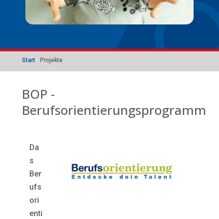
Start
Projekte
BOP -
Berufsorientierungsprogramm
Da
s
Ber
ufs
ori
enti