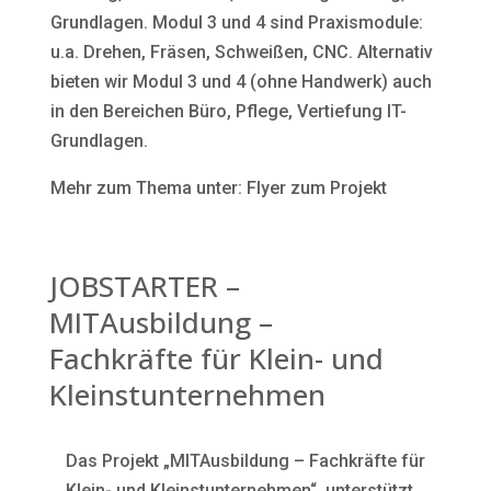
Grundlagen. Modul 3 und 4 sind Praxismodule:
u.a. Drehen, Fräsen, Schweißen, CNC. Alternativ
bieten wir Modul 3 und 4 (ohne Handwerk) auch
in den Bereichen Büro, Pflege, Vertiefung IT-
Grundlagen.
Mehr zum Thema unter: Flyer zum Projekt
JOBSTARTER –
MITAusbildung –
Fachkräfte für Klein- und
Kleinstunternehmen
Das Projekt „MITAusbildung – Fachkräfte für
Klein- und Kleinstunternehmen“, unterstützt