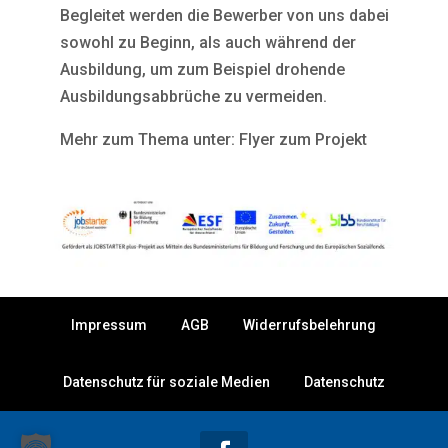
Begleitet werden die Bewerber von uns dabei
sowohl zu Beginn, als auch während der
Ausbildung, um zum Beispiel drohende
Ausbildungsabbrüche zu vermeiden.
Mehr zum Thema unter: Flyer zum Projekt
Impressum
AGB
Widerrufsbelehrung
Datenschutz für soziale Medien
Datenschutz