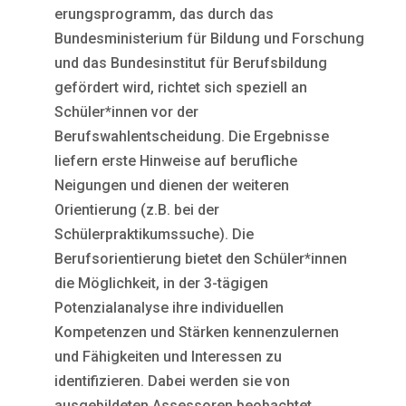
erungsprogramm, das durch das
Bundesministerium für Bildung und Forschung
und das Bundesinstitut für Berufsbildung
gefördert wird, richtet sich speziell an
Schüler*innen vor der
Berufswahlentscheidung. Die Ergebnisse
liefern erste Hinweise auf berufliche
Neigungen und dienen der weiteren
Orientierung (z.B. bei der
Schülerpraktikumssuche). Die
Berufsorientierung bietet den Schüler*innen
die Möglichkeit, in der 3-tägigen
Potenzialanalyse ihre individuellen
Kompetenzen und Stärken kennenzulernen
und Fähigkeiten und Interessen zu
identifizieren. Dabei werden sie von
ausgebildeten Assessoren beobachtet.