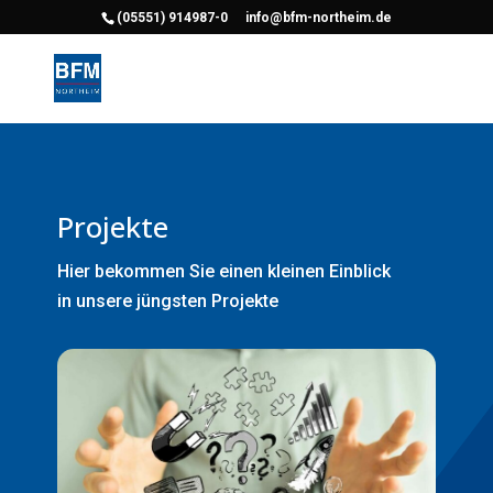
(05551) 914987-0
info@bfm-northeim.de
Projekte
Hier bekommen Sie einen kleinen Einblick
in unsere jüngsten Projekte